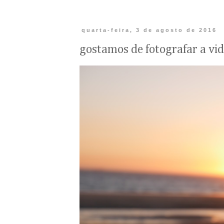
quarta-feira, 3 de agosto de 2016
gostamos de fotografar a vi