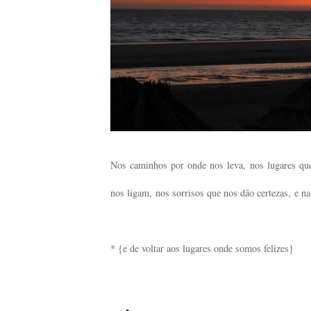
Nos caminhos por onde nos leva, nos lugares qu
nos ligam, nos sorrisos que nos dão certezas, e na
* {e de voltar aos lugares onde somos felizes}