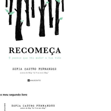
o meu segundo livro