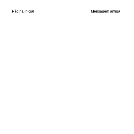
Página inicial
Mensagem antiga