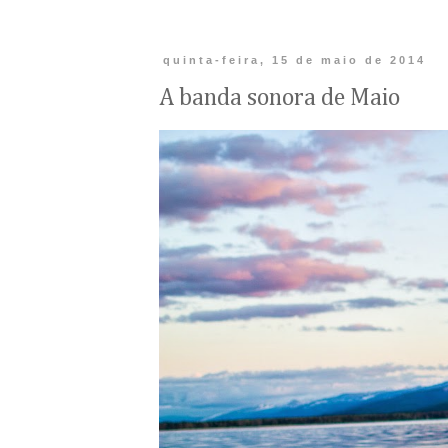
quinta-feira, 15 de maio de 2014
A banda sonora de Maio