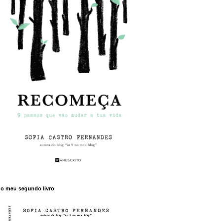
o meu segundo livro