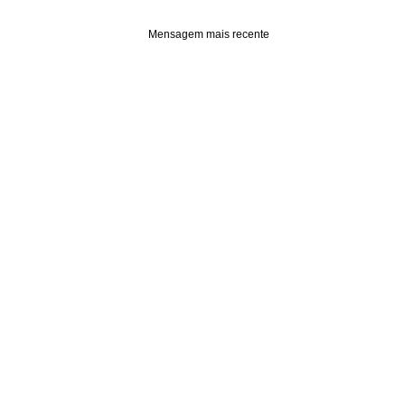
Mensagem mais recente