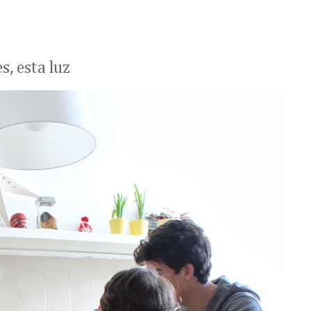
, esta luz