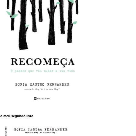
o meu segundo livro