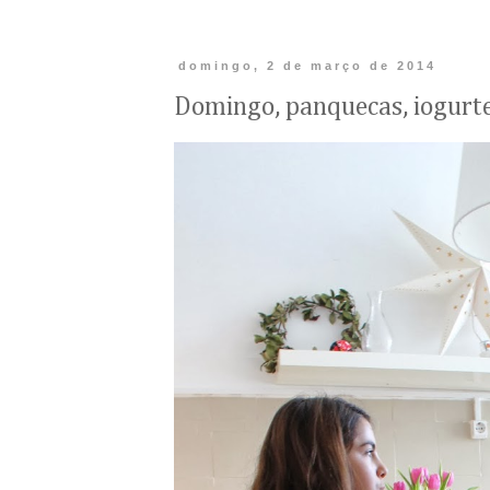
domingo, 2 de março de 2014
Domingo, panquecas, iogurtes