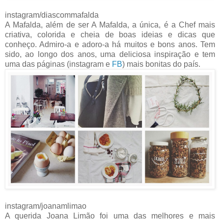
instagram/diascommafalda
A Mafalda, além de ser A Mafalda, a única, é a Chef mais
criativa, colorida e cheia de boas ideias e dicas que
conheço. Admiro-a e adoro-a há muitos e bons anos. Tem
sido, ao longo dos anos, uma deliciosa inspiração e tem
uma das páginas (instagram e
FB
) mais bonitas do país.
instagram/joanamlimao
A querida Joana Limão foi uma das melhores e mais