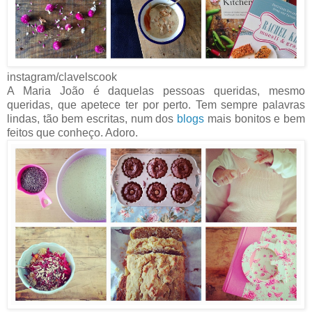
instagram/clavelscook
A Maria João é daquelas pessoas queridas, mesmo
queridas, que apetece ter por perto. Tem sempre palavras
lindas, tão bem escritas, num dos
blogs
mais bonitos e bem
feitos que conheço. Adoro.