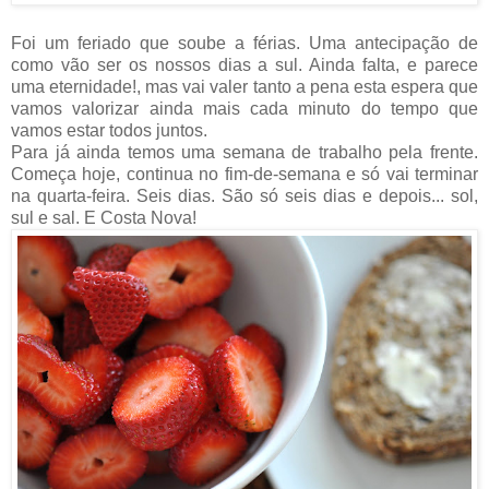
Foi um feriado que soube a férias. Uma antecipação de
como vão ser os nossos dias a sul. Ainda falta, e parece
uma eternidade!, mas vai valer tanto a pena esta espera que
vamos valorizar ainda mais cada minuto do tempo que
vamos estar todos juntos.
Para já ainda temos uma semana de trabalho pela frente.
Começa hoje, continua no fim-de-semana e só vai terminar
na quarta-feira. Seis dias. São só seis dias e depois... sol,
sul e sal. E Costa Nova!