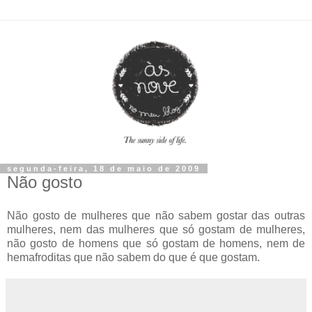
segunda-feira, 18 de maio de 2009
Não gosto
Não gosto de mulheres que não sabem gostar das outras
mulheres, nem das mulheres que só gostam de mulheres,
não gosto de homens que só gostam de homens, nem de
hemafroditas que não sabem do que é que gostam.