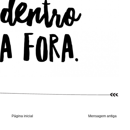
Página inicial
Mensagem antiga