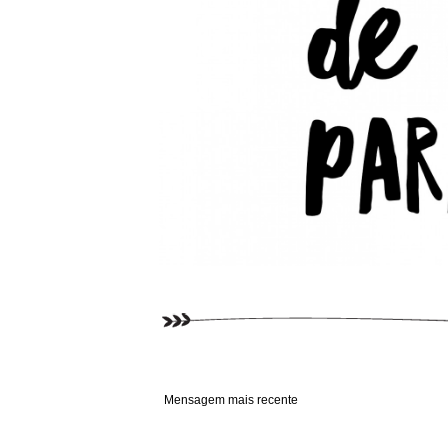
Mensagem mais recente