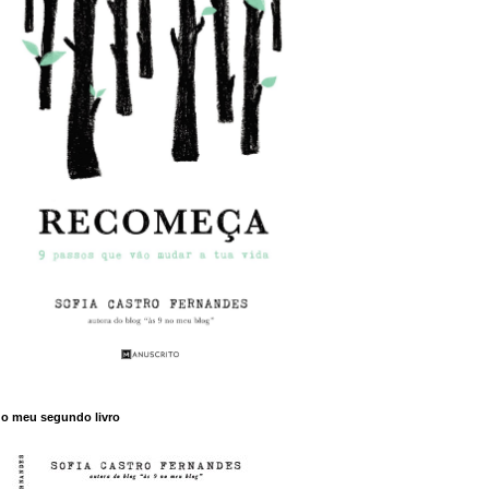
o meu segundo livro