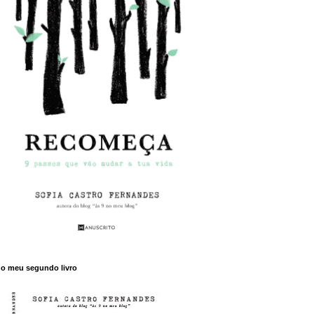
o meu segundo livro