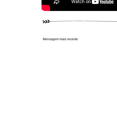
Mensagem mais recente