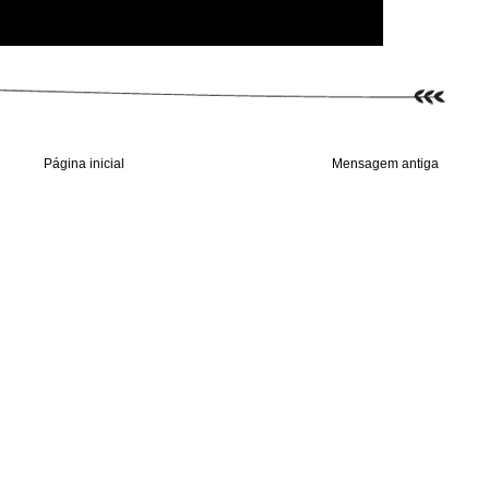
Página inicial
Mensagem antiga