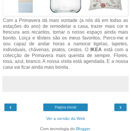
Com a Primavera dá mais vontade (a nós dá em todas as
estações do ano) de remodelar a casa, trazer mais cor e
frescura aos recantos, tornar o nosso espaço ainda mais
bonito. Loiça e têxteis são os meus favoritos. Perco-me e
sou capaz de andar horas a namorar tigelas, tapetes,
individuais, chávenas, pratos, cestos. O
IKEA
está com a
colecção de Primavera mais querida de sempre. Flores,
rosa, azul, branco. A nossa visita está agendada. E a nossa
casa vai ficar ainda mais bonita.
‹
›
Página inicial
Ver a versão da Web
Com tecnologia do
Blogger
.