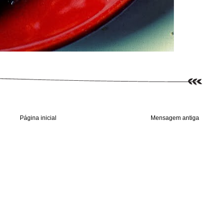
Página inicial
Mensagem antiga