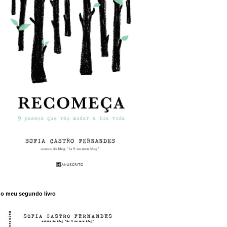
o meu segundo livro