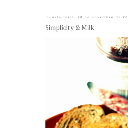
quarta-feira, 20 de novembro de 2
Simplicity & Milk