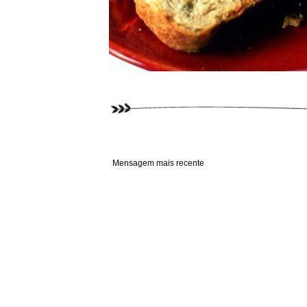
Mensagem mais recente