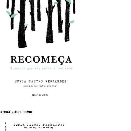
o meu segundo livro