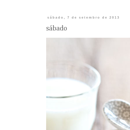
sábado, 7 de setembro de 2013
sábado