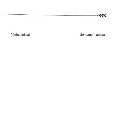
Página inicial
Mensagem antiga