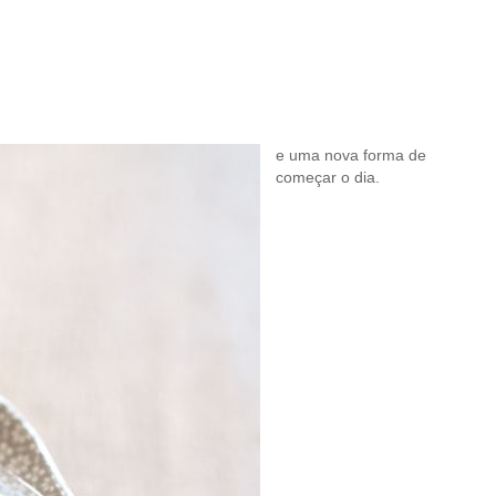
e uma nova forma de
começar o dia.