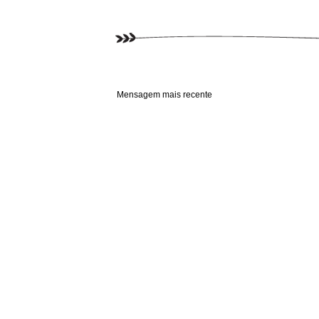
Mensagem mais recente