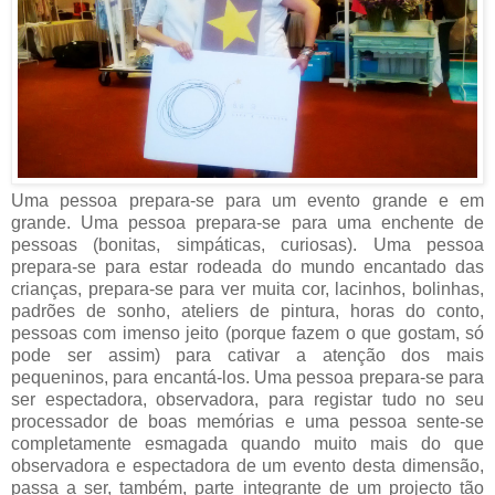
Uma pessoa prepara-se para um evento grande e em
grande. Uma pessoa prepara-se para uma enchente de
pessoas (bonitas, simpáticas, curiosas). Uma pessoa
prepara-se para estar rodeada do mundo encantado das
crianças, prepara-se para ver muita cor, lacinhos, bolinhas,
padrões de sonho, ateliers de pintura, horas do conto,
pessoas com imenso jeito (porque fazem o que gostam, só
pode ser assim) para cativar a atenção dos mais
pequeninos, para encantá-los. Uma pessoa prepara-se para
ser espectadora, observadora, para registar tudo no seu
processador de boas memórias e uma pessoa sente-se
completamente esmagada quando muito mais do que
observadora e espectadora de um evento desta dimensão,
passa a ser, também, parte integrante de um projecto tão