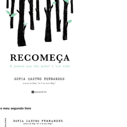
o meu segundo livro