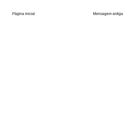
Página inicial
Mensagem antiga