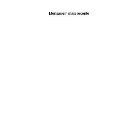
Mensagem mais recente