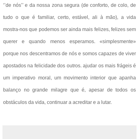
‘’de nós’’ e da nossa zona segura (de conforto, de colo, de
tudo o que é familiar, certo, estável, ali à mão), a vida
mostra-nos que podemos ser ainda mais felizes, felizes sem
querer e quando menos esperamos. «simplesmente»
porque nos descentramos de nós e somos capazes de viver
apostados na felicidade dos outros. ajudar os mais frágeis é
um imperativo moral, um movimento interior que apanha
balanço no grande milagre que é, apesar de todos os
obstáculos da vida, continuar a acreditar e a lutar.