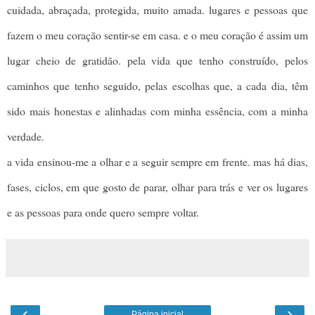
cuidada, abraçada, protegida, muito amada. lugares e pessoas que
fazem o meu coração sentir-se em casa. e o meu coração é assim um
lugar cheio de gratidão. pela vida que tenho construído, pelos
caminhos que tenho seguido, pelas escolhas que, a cada dia, têm
sido mais honestas e alinhadas com minha essência, com a minha
verdade.
a vida ensinou-me a olhar e a seguir sempre em frente. mas há dias,
fases, ciclos, em que gosto de parar, olhar para trás e ver os lugares
e as pessoas para onde quero sempre voltar.
‹
›
Página inicial