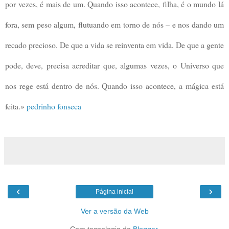
por vezes, é mais de um. Quando isso acontece, filha, é o mundo lá
fora, sem peso algum, flutuando em torno de nós – e nos dando um
recado precioso. De que a vida se reinventa em vida. De que a gente
pode, deve, precisa acreditar que, algumas vezes, o Universo que
nos rege está dentro de nós. Quando isso acontece, a mágica está
feita.»
pedrinho fonseca
‹
›
Página inicial
Ver a versão da Web