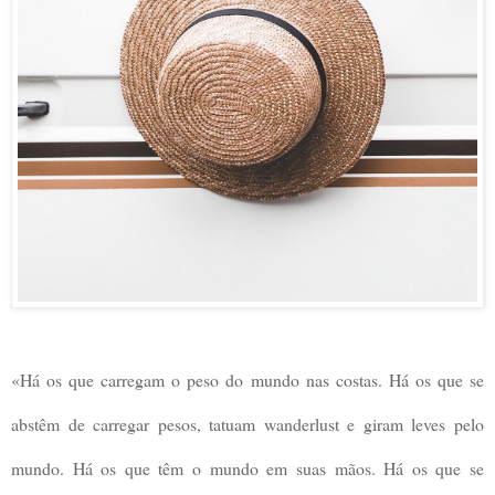
«Há os que carregam o peso do mundo nas costas. Há os que se
abstêm de carregar pesos, tatuam wanderlust e giram leves pelo
mundo. Há os que têm o mundo em suas mãos. Há os que se