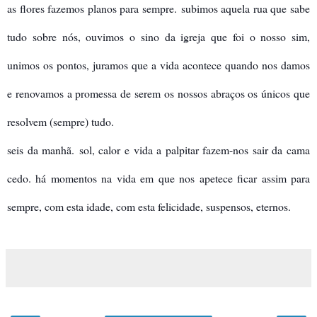
as flores fazemos planos para sempre.
subimos aquela rua que sabe
tudo sobre nós, ouvimos o sino da igreja que foi o nosso sim,
unimos os pontos, juramos que a vida acontece quando nos damos
e renovamos a promessa de serem os nossos abraços os únicos que
resolvem (sempre) tudo.
seis da manhã.
sol, calor e vida a palpitar fazem-nos sair da cama
cedo. h
á momentos na vida em que nos apetece ficar assim para
sempre, com esta idade, com esta felicidade, suspensos, eternos.