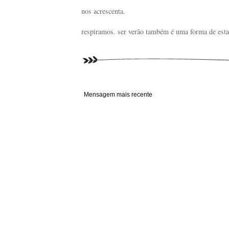
nos acrescenta.
respiramos. ser verão também é uma forma de esta
Mensagem mais recente