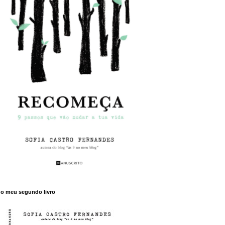
o meu segundo livro