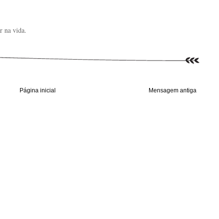
r na vida.
Página inicial
Mensagem antiga