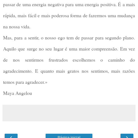
passar de uma energia negativa para uma energia positiva. É a mais
rápida, mais fácil e mais poderosa forma de fazermos uma mudança
na nossa vida.
Mas, para a sentir, o nosso ego tem de passar para segundo plano.
Aquilo que surge no seu lugar é uma maior compreensão. Em vez
de nos sentirmos frustrados escolhemos o caminho do
agradecimento. E quanto mais gratos nos sentimos, mais razões
temos para agradecer.»
Maya Angelou
‹
›
Página inicial