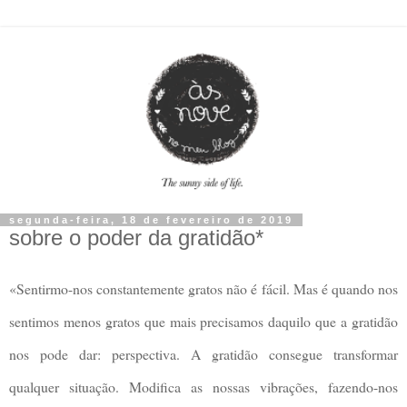
segunda-feira, 18 de fevereiro de 2019
sobre o poder da gratidão*
«Sentirmo-nos constantemente gratos não é fácil. Mas é quando nos
sentimos menos gratos que mais precisamos daquilo que a gratidão
nos pode dar: perspectiva. A gratidão consegue transformar
qualquer situação. Modifica as nossas vibrações, fazendo-nos