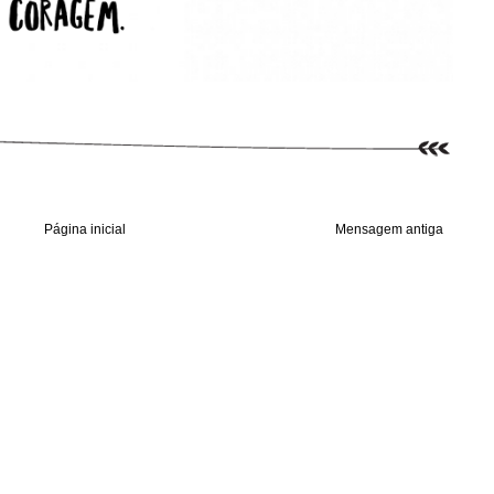
Página inicial
Mensagem antiga