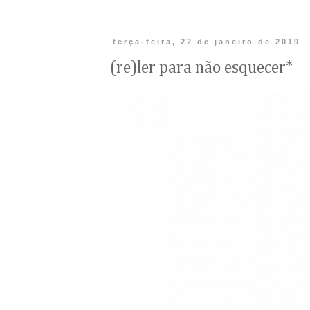
terça-feira, 22 de janeiro de 2019
(re)ler para não esquecer*