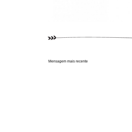
Mensagem mais recente