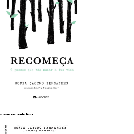
o meu segundo livro