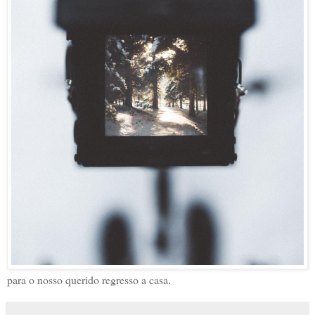
para o nosso querido regresso a casa.