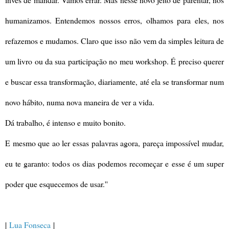
humanizamos. Entendemos nossos erros, olhamos para eles, nos
refazemos e mudamos. Claro que isso não vem da simples leitura de
um livro ou da sua participação no meu workshop. É preciso querer
e buscar essa transformação, diariamente, até ela se transformar num
novo hábito, numa nova maneira de ver a vida.
Dá trabalho, é intenso e muito bonito.
E mesmo que ao ler essas palavras agora, pareça impossível mudar,
eu te garanto: todos os dias podemos recomeçar e esse é um super
poder que esquecemos de usar.''
|
Lua Fonseca
|