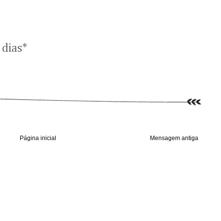
 dias*
Página inicial
Mensagem antiga