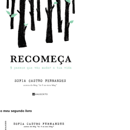
o meu segundo livro