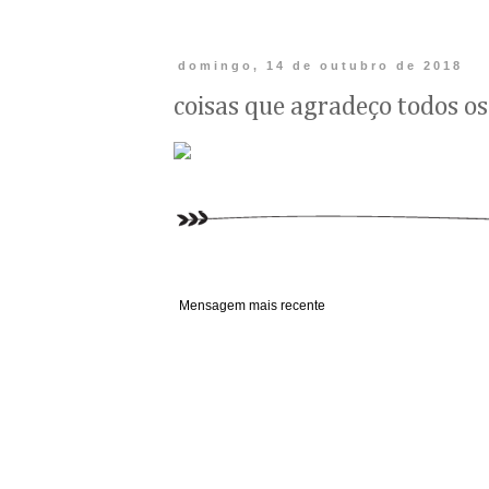
domingo, 14 de outubro de 2018
coisas que agradeço todos os
Mensagem mais recente