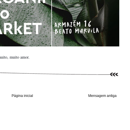
muito, muito amor.
Página inicial
Mensagem antiga