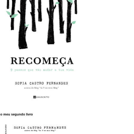
o meu segundo livro