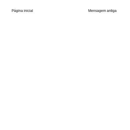
Página inicial
Mensagem antiga