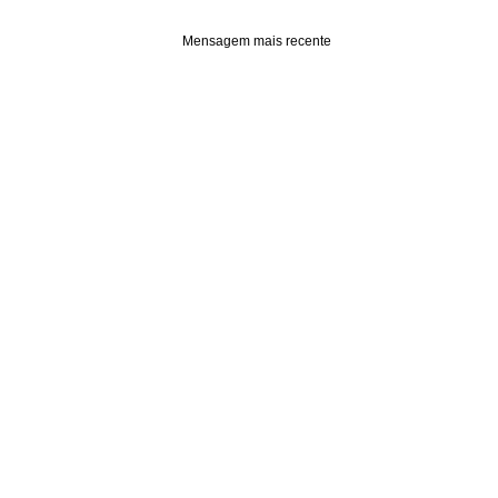
Mensagem mais recente