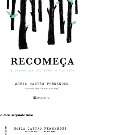
o meu segundo livro