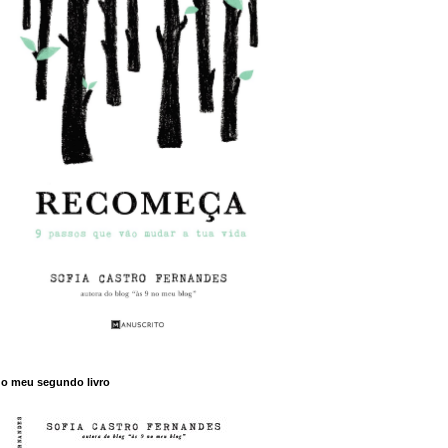
o meu segundo livro