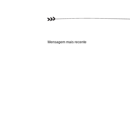
Mensagem mais recente