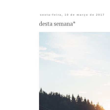
sexta-feira, 10 de março de 2017
desta semana*