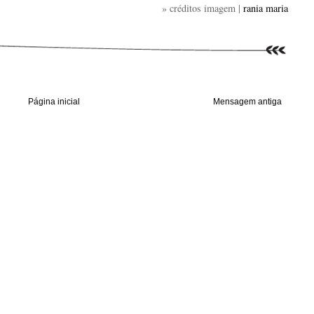
» créditos imagem |
rania maria
Página inicial
Mensagem antiga