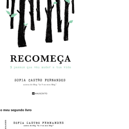
o meu segundo livro