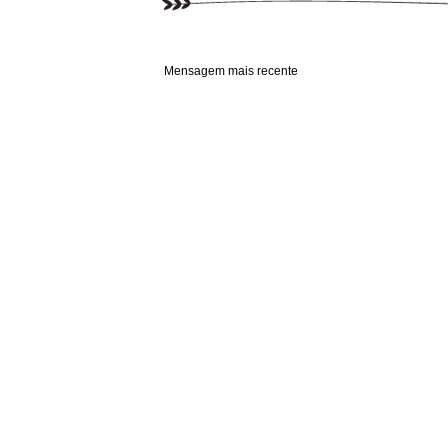
Mensagem mais recente