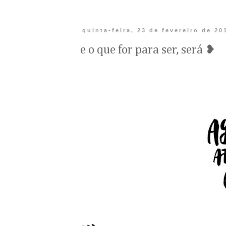
quinta-feira, 23 de fevereiro de 20
e o que for para ser, será ❥