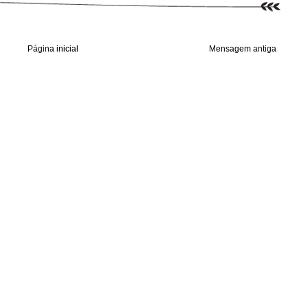
Página inicial
Mensagem antiga