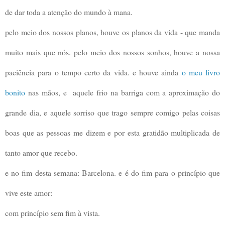
de dar toda a atenção do mundo à mana.
pelo meio dos nossos planos, houve os planos da vida - que manda
muito mais que nós. pelo meio dos nossos sonhos, houve a nossa
paciência para o tempo certo da vida. e houve ainda
o meu livro
bonito
nas mãos, e aquele frio na barriga com a aproximação do
grande dia, e aquele sorriso que trago sempre comigo pelas coisas
boas que as pessoas me dizem e por esta gratidão multiplicada de
tanto amor que recebo.
e no fim desta semana: Barcelona. e é do fim para o princípio que
vive este amor:
com princípio sem fim à vista.