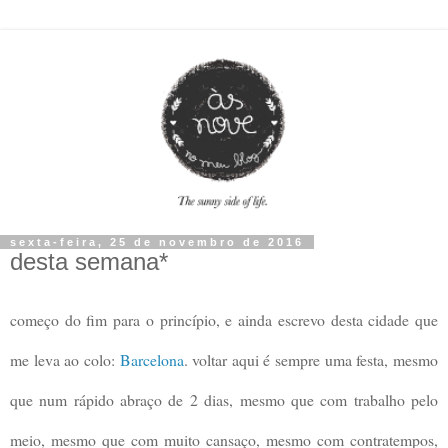
sexta-feira, 25 de novembro de 2016
desta semana*
começo do fim para o princípio, e ainda escrevo desta cidade que
me leva ao colo:
Barcelona
. voltar aqui é sempre uma festa, mesmo
que num rápido abraço de 2 dias, mesmo que com trabalho pelo
meio, mesmo que com muito cansaço, mesmo com contratempos,