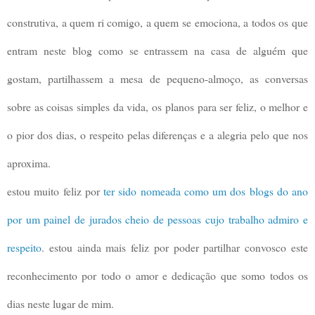
construtiva, a quem ri comigo, a quem se emociona, a todos os que
entram neste blog como se entrassem na casa de alguém que
gostam, partilhassem a mesa de pequeno-almoço, as conversas
sobre as coisas simples da vida, os planos para ser feliz, o melhor e
o pior dos dias, o respeito pelas diferenças e a alegria pelo que nos
aproxima.
estou muito feliz por
ter sido nomeada como um dos blogs do ano
por um painel de jurados cheio de pessoas cujo trabalho admiro e
respeito
. estou ainda mais feliz por poder partilhar convosco este
reconhecimento por todo o amor e dedicação que somo todos os
dias neste lugar de mim.