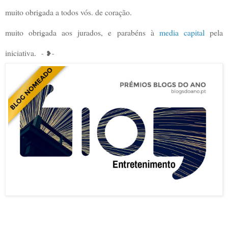
muito obrigada a todos vós. de coração.
muito obrigada aos jurados, e parabéns à
media capital
pela
iniciativa.
- ❥-