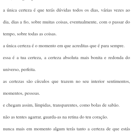
a única certeza é que terás dúvidas todos os dias, várias vezes ao
dia, dias a fio, sobre muitas coisas, eventualmente, com o passar do
tempo, sobre todas as coisas.
a única certeza é o momento em que acreditas que é para sempre.
essa é a tua certeza, a certeza absoluta mais bonita e redonda do
universo, perfeita.
as certezas são círculos que trazem no seu interior sentimentos,
momentos, pessoas.
e chegam assim, límpidas, transparentes, como bolas de sabão.
não as tentes agarrar, guarda-as na retina do teu coração.
nunca mais em momento algum terás tanto a certeza de que estás