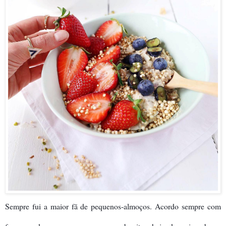
Sempre fui a maior fã de pequenos-almoços. Acordo sempre com