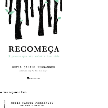
o meu segundo livro