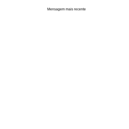
Mensagem mais recente