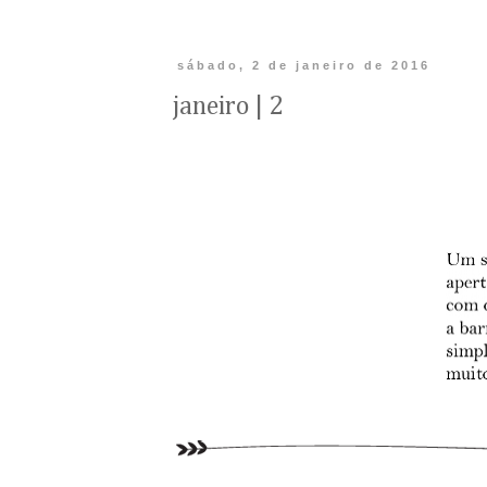
sábado, 2 de janeiro de 2016
janeiro | 2