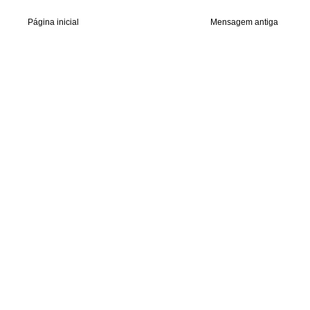
Página inicial
Mensagem antiga