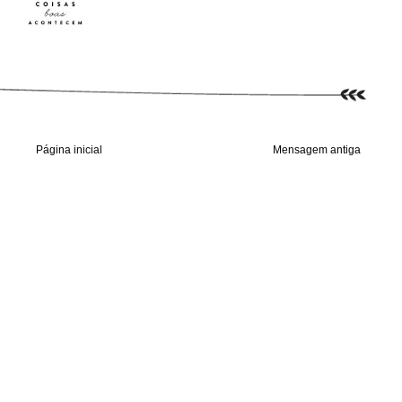
Página inicial
Mensagem antiga