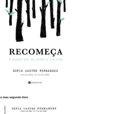
o meu segundo livro