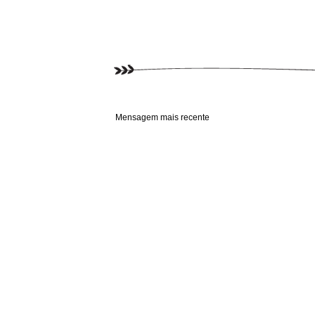
Mensagem mais recente