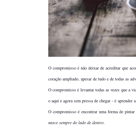
O compromisso é não deixar de acreditar que acont
coração ampliado, apesar de tudo e de todas as ad
O compromisso é levantar todas as vezes que a vid
o aqui e agora sem pressa de chegar - é
aprender a 
O compromisso é encontrar uma forma de pintar 
nasce sempre do lado de dentro
.