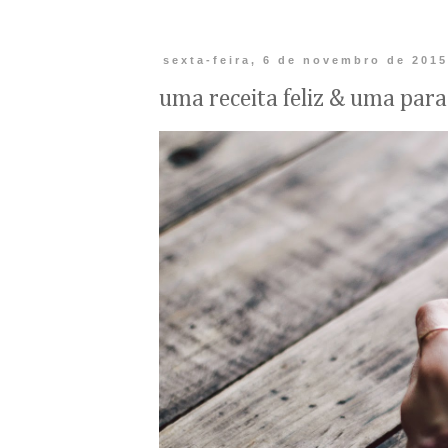
sexta-feira, 6 de novembro de 201
uma receita feliz & uma para 