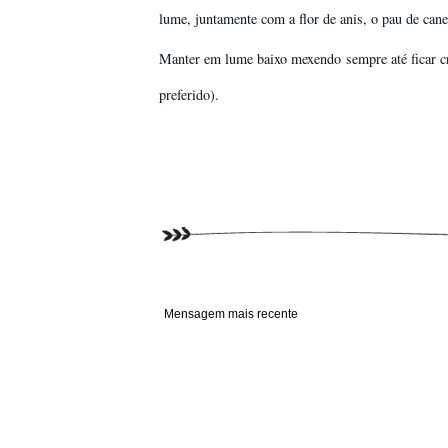
lume, juntamente com a flor de anis, o pau de cane
Manter em lume baixo mexendo sempre até ficar 
preferido).
Mensagem mais recente