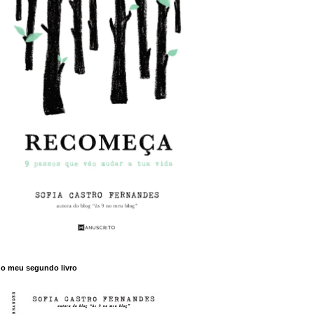
o meu segundo livro