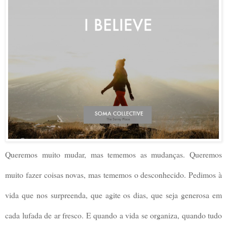
Queremos muito mudar, mas tememos as mudanças. Queremos
muito fazer coisas novas, mas tememos o desconhecido. Pedimos à
vida que nos surpreenda, que agite os dias, que seja generosa em
cada lufada de ar fresco. E quando a vida se organiza, quando tudo