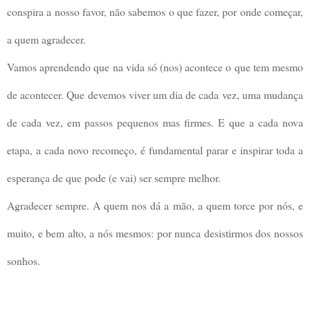
conspira a nosso favor, não sabemos o que fazer, por onde começar,
a quem agradecer.
Vamos aprendendo que na vida só (nos) acontece o que tem mesmo
de acontecer. Que devemos viver um dia de cada vez, uma mudança
de cada vez, em passos pequenos mas firmes. E que a ca
da nova
etapa, a cada novo recomeço, é fundamental parar e inspirar toda a
esperança de que pode (e vai) ser sempre melhor.
Agradecer sempre. A quem nos dá a mão, a quem torce por nós, e
muito, e bem alto, a nós mesmos: por nunca desistirmos dos nossos
sonhos.