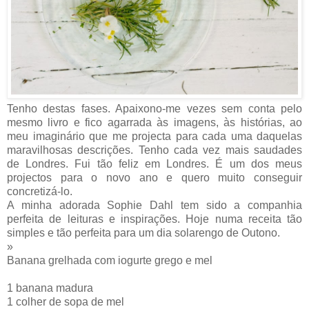
Tenho destas fases. Apaixono-me vezes sem conta pelo
mesmo livro e fico agarrada às imagens, às histórias, ao
meu imaginário que me projecta para cada uma daquelas
maravilhosas descrições. Tenho cada vez mais saudades
de Londres. Fui tão feliz em Londres. É um dos meus
projectos para o novo ano e quero muito conseguir
concretizá-lo.
A minha adorada Sophie Dahl tem sido a companhia
perfeita de leituras e inspirações. Hoje numa receita tão
simples e tão perfeita para um dia solarengo de Outono.
»
Banana grelhada com iogurte grego e mel
1 banana madura
1 colher de sopa de mel