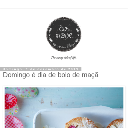
domingo, 1 de dezembro de 2013
Domingo é dia de bolo de maçã