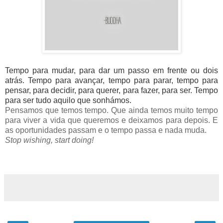
Tempo para mudar, para dar um passo em frente ou dois
atrás. Tempo para avançar, tempo para parar,
tempo para
pensar, para decidir, para querer, para fazer, para ser. Tempo
para ser tudo aquilo que sonhámos.
Pensamos que temos tempo. Que ai
nda temos muito tempo
para viver a vida que queremos e deixamos para depois. E
as oportunidades passam e o tempo passa e nada muda.
Stop wishing, start doing!