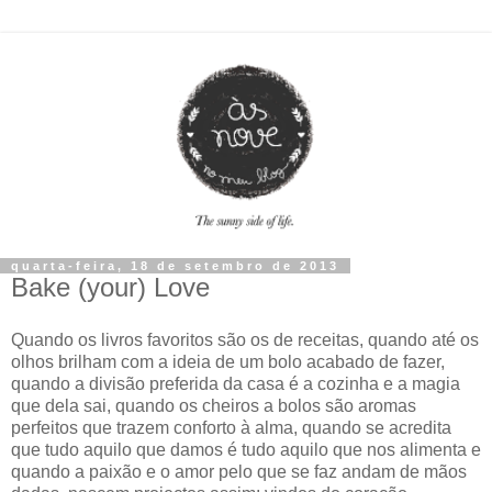
quarta-feira, 18 de setembro de 2013
Bake (your) Love
Quando os livros favoritos são os de receitas, quando até os
olhos brilham com a ideia de um bolo acabado de fazer,
quando a divisão preferida da casa é a cozinha e a magia
que dela sai, quando os cheiros a bolos são aromas
perfeitos que trazem conforto à alma, quando se acredita
que tudo
aquilo que damos é tudo aquilo que nos alimenta e
quando a paixão e o amor pelo que se faz andam de mãos