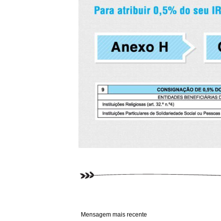
Mensagem mais recente