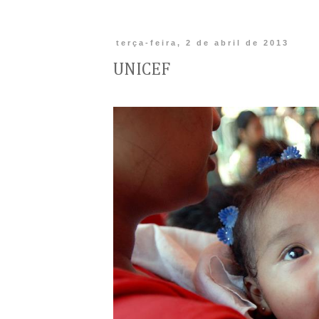
terça-feira, 2 de abril de 2013
UNICEF