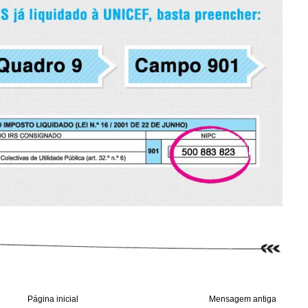
Página inicial
Mensagem antiga