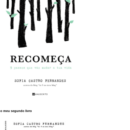
o meu segundo livro