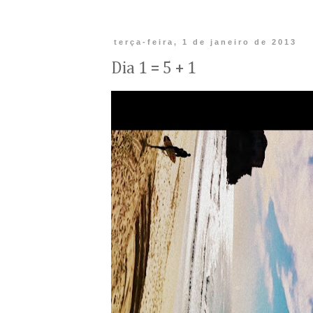
terça-feira, 1 de janeiro de 2013
Dia 1 = 5 + 1