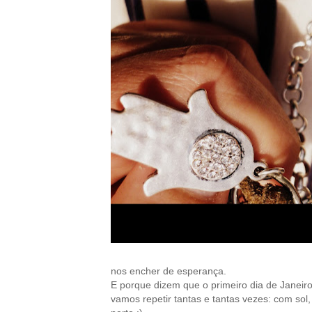
nos encher de esperança.
E porque dizem que o primeiro dia de Janeir
vamos repetir tantas e tantas vezes: com sol,