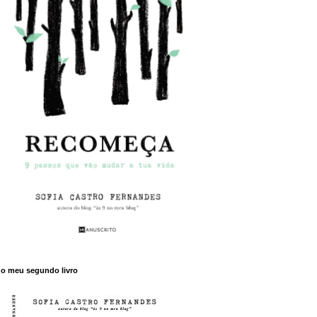
o meu segundo livro