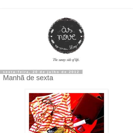
sexta-feira, 20 de julho de 2012
Manhã de sexta