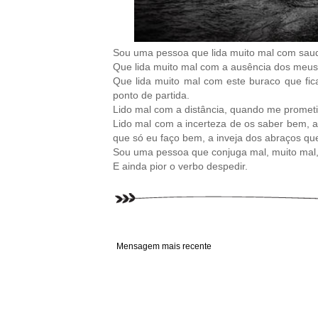
Sou uma pessoa que lida muito mal com sau
Que lida muito mal com a ausência dos meus
Que lida muito mal com este buraco que fica
ponto de partida.
Lido mal com a distância, quando me prometi 
Lido mal com a incerteza de os saber bem, a
que só eu faço bem, a inveja dos abraços qu
Sou uma pessoa que conjuga mal, muito mal, 
E ainda pior o verbo despedir.
Mensagem mais recente