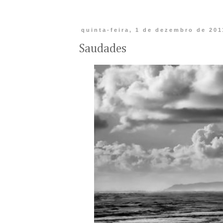
quinta-feira, 1 de dezembro de 201
Saudades