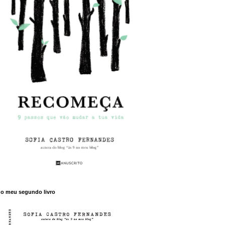
o meu segundo livro