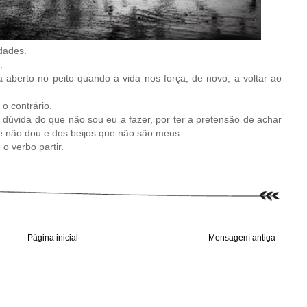
dades.
.
 aberto no peito quando a vida nos força, de novo, a voltar ao
o contrário.
 dúvida do que não sou eu a fazer, por ter a pretensão de achar
e não dou e dos beijos que não são meus.
o verbo partir.
Página inicial
Mensagem antiga