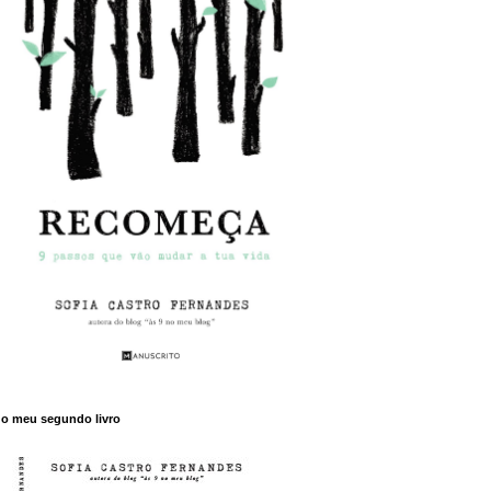
o meu segundo livro