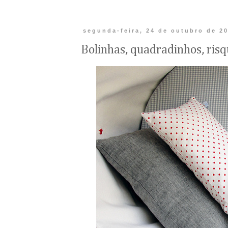
segunda-feira, 24 de outubro de 2
Bolinhas, quadradinhos, risqu