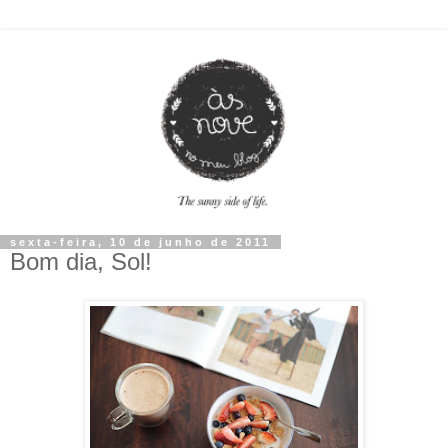
sexta-feira, 10 de junho de 2011
Bom dia, Sol!