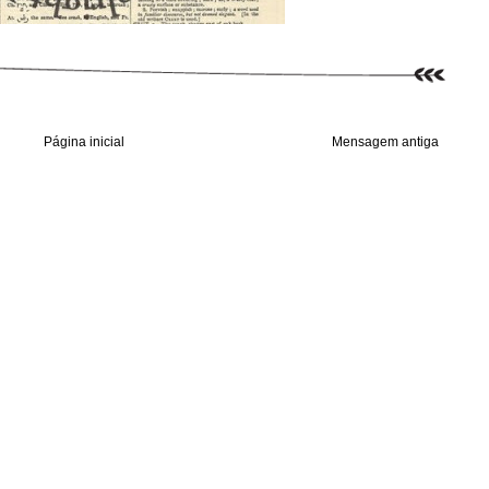
Página inicial
Mensagem antiga