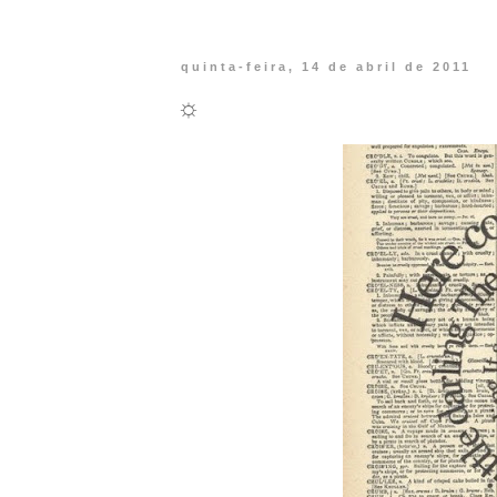
quinta-feira, 14 de abril de 2011
☼