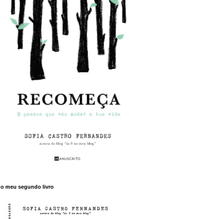
o meu segundo livro