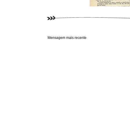
Mensagem mais recente