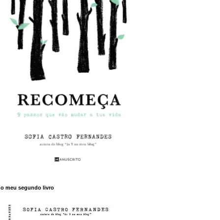
o meu segundo livro