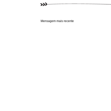
Mensagem mais recente