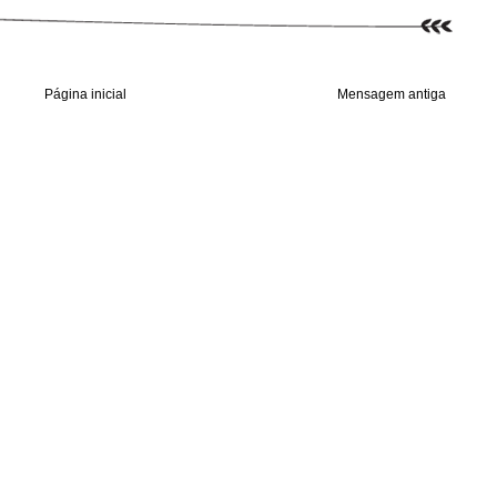
Página inicial
Mensagem antiga