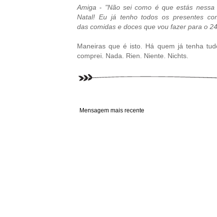
Amiga - "Não sei como é que estás nessa 
Natal! Eu já tenho todos os presentes com
das comidas e doces que vou fazer para o 24 
Maneiras que é isto. Há quem já tenha tud
comprei. Nada. Rien. Niente. Nichts.
Mensagem mais recente