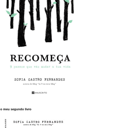
o meu segundo livro