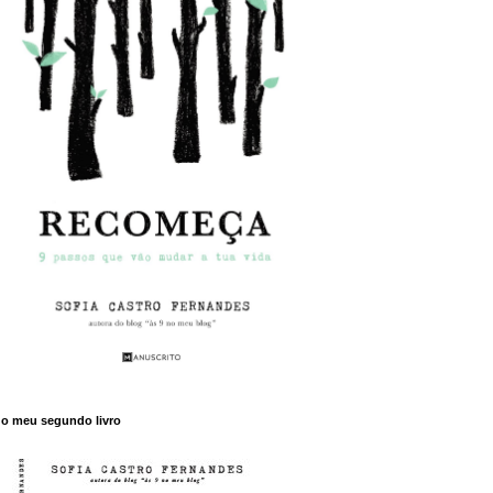
o meu segundo livro