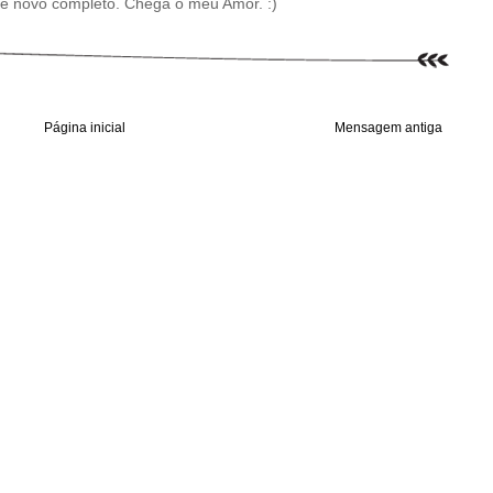
e novo completo. Chega o meu Amor. :)
Página inicial
Mensagem antiga