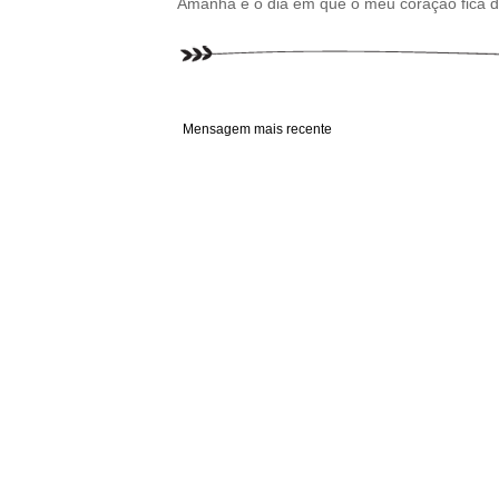
Amanhã é o dia em que o meu coração fica d
Mensagem mais recente