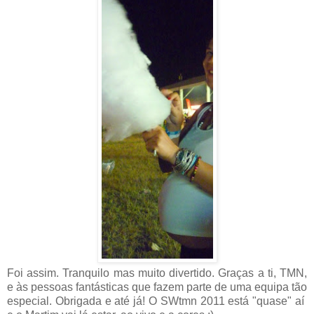
Foi assim. Tranquilo mas muito divertido. Graças a ti, TMN,
e às pessoas fantásticas que fazem parte de uma equipa tão
especial. Obrigada e até já! O SWtmn 2011 está "quase" aí